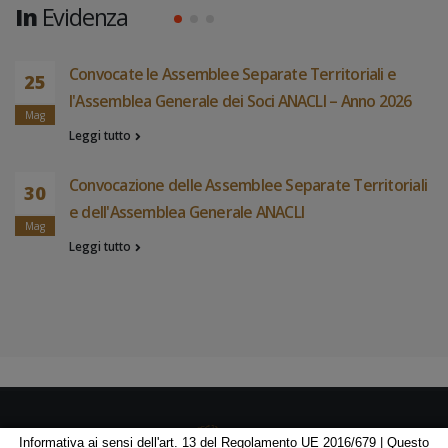
In
Evidenza
i
Convocate le Assemblee Separate Territoriali e
25
l'Assemblea Generale dei Soci ANACLI – Anno 2026
Mag
Leggi tutto
Convocazione delle Assemblee Separate Territoriali
30
e dell'Assemblea Generale ANACLI
Mag
Leggi tutto
Informativa ai sensi dell'art. 13 del Regolamento UE 2016/679 | Questo