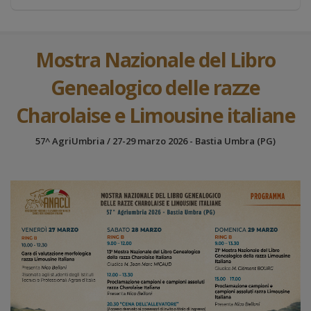
Mostra Nazionale del Libro
Genealogico delle razze
Charolaise e Limousine italiane
57^ AgriUmbria / 27-29 marzo 2026 - Bastia Umbra (PG)