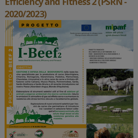
Efficiency and Fitness 2 (PSRN -
2020/2023)