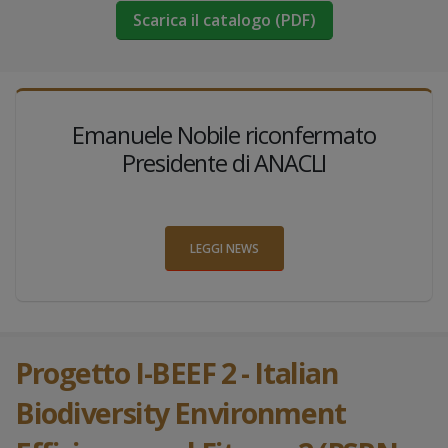
Scarica il catalogo (PDF)
Emanuele Nobile riconfermato
Presidente di ANACLI
LEGGI NEWS
Progetto I-BEEF 2 - Italian
Biodiversity Environment