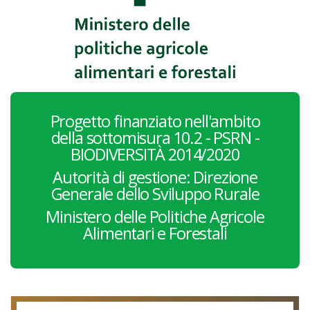
Progetto finanziato nell'ambito
della sottomisura 10.2 - PSRN -
BIODIVERSITÀ 2014/2020
Autorità di gestione: Direzione
Generale dello Sviluppo Rurale
Ministero delle Politiche Agricole
Alimentari e Forestali