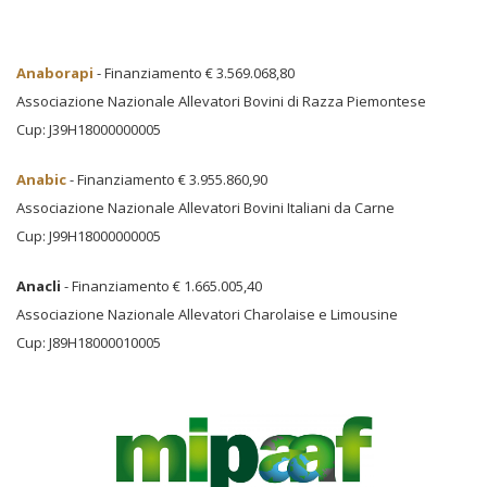
Anaborapi
- Finanziamento € 3.569.068,80
Associazione Nazionale Allevatori Bovini di Razza Piemontese
Cup: J39H18000000005
Anabic
- Finanziamento € 3.955.860,90
Associazione Nazionale Allevatori Bovini Italiani da Carne
Cup: J99H18000000005
Anacli
- Finanziamento € 1.665.005,40
Associazione Nazionale Allevatori Charolaise e Limousine
Cup: J89H18000010005