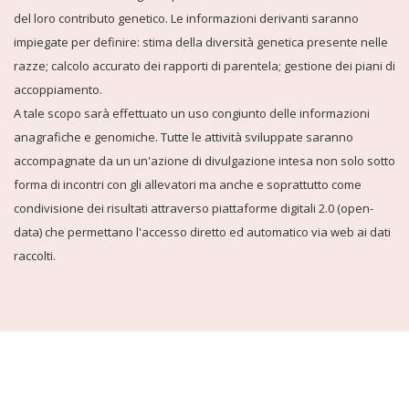
del loro contributo genetico. Le informazioni derivanti saranno
impiegate per definire: stima della diversità genetica presente nelle
razze; calcolo accurato dei rapporti di parentela; gestione dei piani di
accoppiamento.
A tale scopo sarà effettuato un uso congiunto delle informazioni
anagrafiche e genomiche. Tutte le attività sviluppate saranno
accompagnate da un un'azione di divulgazione intesa non solo sotto
forma di incontri con gli allevatori ma anche e soprattutto come
condivisione dei risultati attraverso piattaforme digitali 2.0 (open-
data) che permettano l'accesso diretto ed automatico via web ai dati
raccolti.