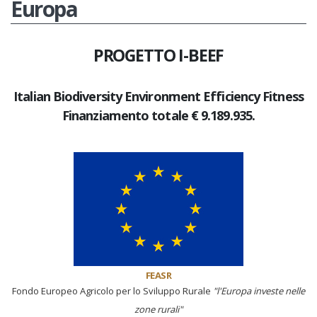
Europa
PROGETTO I-BEEF
Italian Biodiversity Environment Efficiency Fitness
Finanziamento totale € 9.189.935.
FEASR
Fondo Europeo Agricolo per lo Sviluppo Rurale
"l'Europa investe nelle
zone rurali"