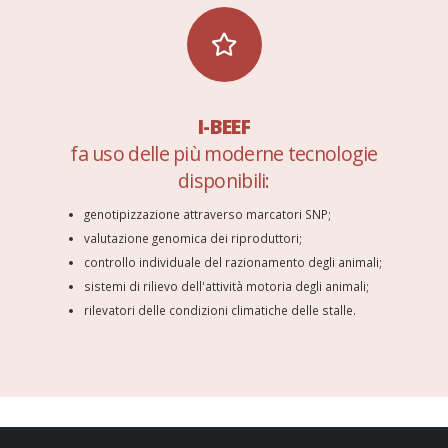
I-BEEF
fa uso delle più moderne tecnologie
disponibili:
genotipizzazione attraverso marcatori SNP;
valutazione genomica dei riproduttori;
controllo individuale del razionamento degli animali;
sistemi di rilievo dell'attività motoria degli animali;
rilevatori delle condizioni climatiche delle stalle.