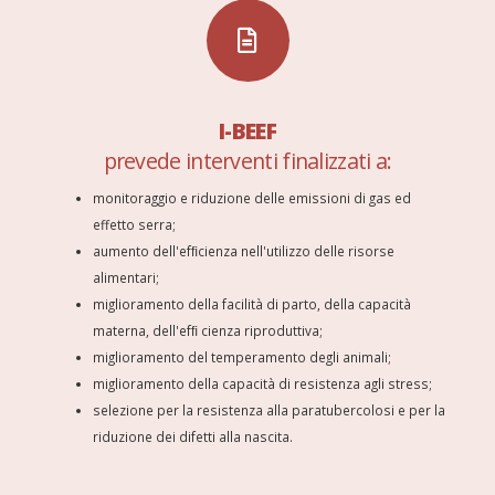
I-BEEF
prevede interventi finalizzati a:
monitoraggio e riduzione delle emissioni di gas ed
effetto serra;
aumento dell'efﬁcienza nell'utilizzo delle risorse
alimentari;
miglioramento della facilità di parto, della capacità
materna, dell'efﬁ cienza riproduttiva;
miglioramento del temperamento degli animali;
miglioramento della capacità di resistenza agli stress;
selezione per la resistenza alla paratubercolosi e per la
riduzione dei difetti alla nascita.