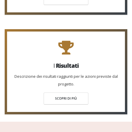
I
Risultati
Descrizione dei risultati raggiunti per le azioni previste dal
progetto.
SCOPRI DI PIÙ