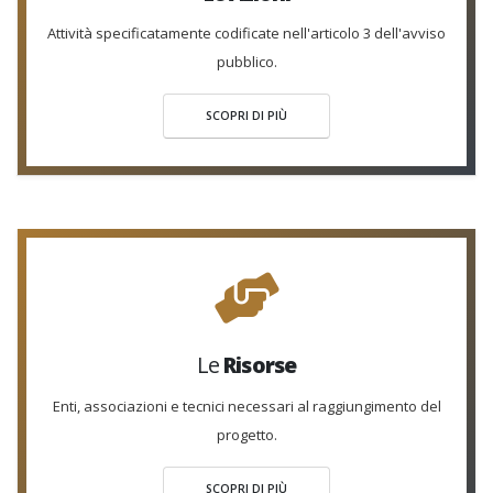
Attività specificatamente codificate nell'articolo 3 dell'avviso
pubblico.
SCOPRI DI PIÙ
Le
Risorse
Enti, associazioni e tecnici necessari al raggiungimento del
progetto.
SCOPRI DI PIÙ