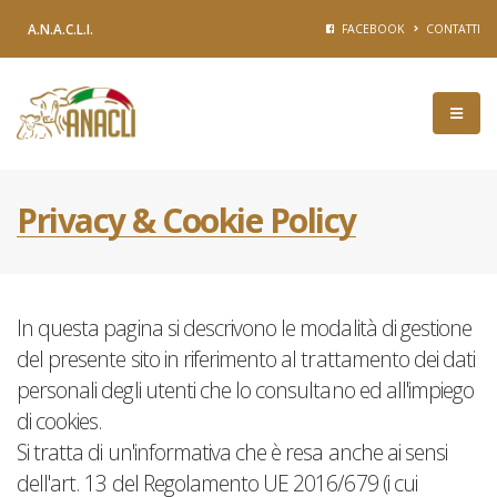
A.N.A.C.L.I.
FACEBOOK
CONTATTI
Privacy & Cookie Policy
In questa pagina si descrivono le modalità di gestione
del presente sito in riferimento al trattamento dei dati
personali degli utenti che lo consultano ed all'impiego
di cookies.
Si tratta di un'informativa che è resa anche ai sensi
dell'art. 13 del Regolamento UE 2016/679 (i cui